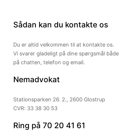
Sådan kan du kontakte os
Du er altid velkommen til at kontakte os.
Vi svarer gladeligt på dine spørgsmål både
på chatten, telefon og email.
Nemadvokat
Stationsparken 26. 2., 2600 Glostrup
CVR: 33 38 30 53
Ring på 70 20 41 61