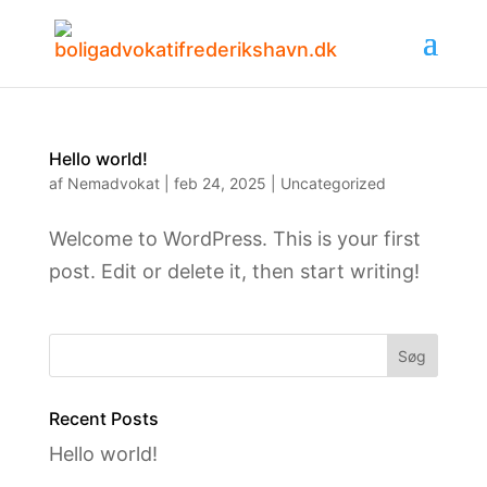
Hello world!
af
Nemadvokat
|
feb 24, 2025
|
Uncategorized
Welcome to WordPress. This is your first
post. Edit or delete it, then start writing!
Søg
Recent Posts
Hello world!