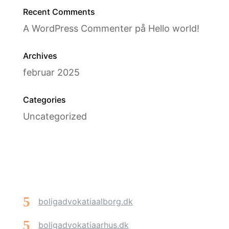
Recent Comments
A WordPress Commenter
på
Hello world!
Archives
februar 2025
Categories
Uncategorized
boligadvokatiaalborg.dk
boligadvokatiaarhus.dk